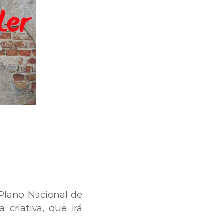
 Plano Nacional de
 criativa, que irá