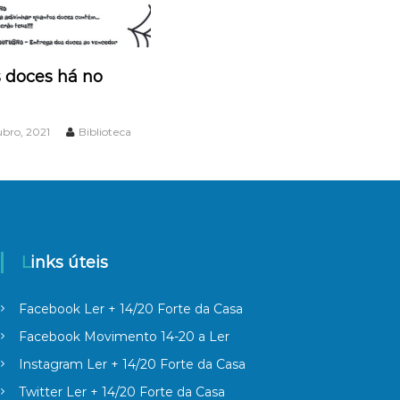
 doces há no
ubro, 2021
Biblioteca
Links úteis
Facebook Ler + 14/20 Forte da Casa
Facebook Movimento 14-20 a Ler
Instagram Ler + 14/20 Forte da Casa
Twitter Ler + 14/20 Forte da Casa