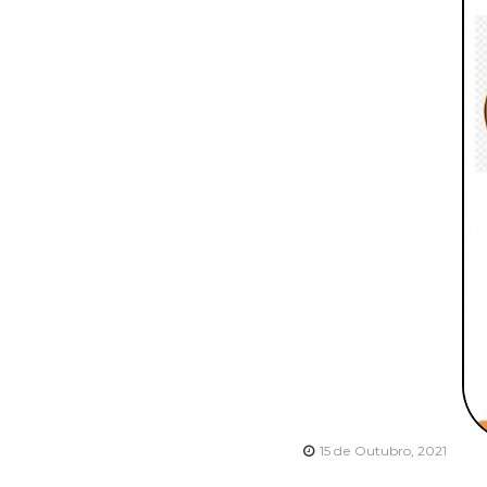
15 de Outubro, 2021