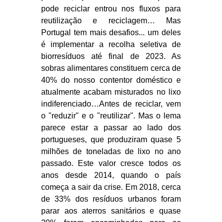
pode reciclar entrou nos fluxos para
reutilização e reciclagem… Mas
Portugal tem mais desafios... um deles
é implementar a recolha seletiva de
biorresíduos até final de 2023. As
sobras alimentares constituem cerca de
40% do nosso contentor doméstico e
atualmente acabam misturados no lixo
indiferenciado…Antes de reciclar, vem
o "reduzir" e o "reutilizar". Mas o lema
parece estar a passar ao lado dos
portugueses, que produziram quase 5
milhões de toneladas de lixo no ano
passado. Este valor cresce todos os
anos desde 2014, quando o país
começa a sair da crise. Em 2018, cerca
de 33% dos resíduos urbanos foram
parar aos aterros sanitários e quase