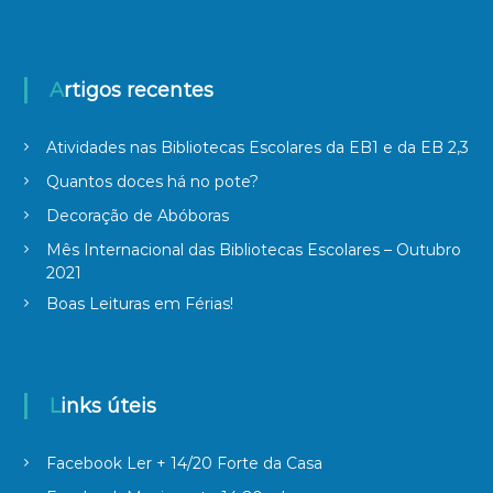
Artigos recentes
Atividades nas Bibliotecas Escolares da EB1 e da EB 2,3
Quantos doces há no pote?
Decoração de Abóboras
Mês Internacional das Bibliotecas Escolares – Outubro
2021
Boas Leituras em Férias!
Links úteis
Facebook Ler + 14/20 Forte da Casa