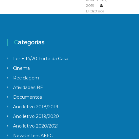
2019
Biblioteca
Categorias
Ler + 14/20 Forte da Casa
Cinema
Reciclagem
Atividades BE
Documentos
Ano letivo 2018/2019
Ano letivo 2019/2020
Ano letivo 2020/2021
Newsletters AEFC