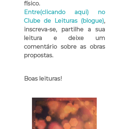
físico.
Entre(clicando aqui) no
Clube de Leituras (blogue)
,
inscreva-se, partilhe a sua
leitura e deixe um
comentário sobre as obras
propostas.
Boas leituras!