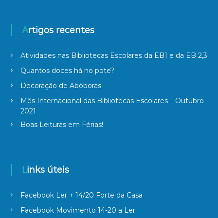
Artigos recentes
Atividades nas Bibliotecas Escolares da EB1 e da EB 2,3
Quantos doces há no pote?
Decoração de Abóboras
Mês Internacional das Bibliotecas Escolares – Outubro
2021
Boas Leituras em Férias!
Links úteis
Facebook Ler + 14/20 Forte da Casa
Facebook Movimento 14-20 a Ler