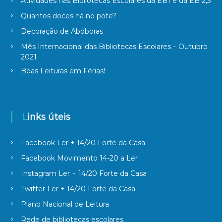
Atividades nas Bibliotecas Escolares da EB1 e da EB 2,3
Quantos doces há no pote?
Decoração de Abóboras
Mês Internacional das Bibliotecas Escolares – Outubro
2021
Boas Leituras em Férias!
Links úteis
Facebook Ler + 14/20 Forte da Casa
Facebook Movimento 14-20 a Ler
Instagram Ler + 14/20 Forte da Casa
Twitter Ler + 14/20 Forte da Casa
Plano Nacional de Leitura
Rede de bibliotecas escolares